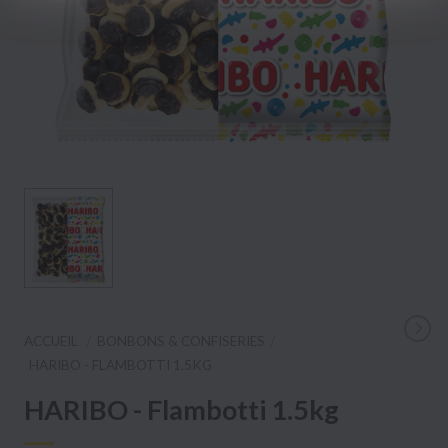
ACCUEIL
BONBONS & CONFISERIES
HARIBO - FLAMBOTTI 1.5KG
HARIBO - Flambotti 1.5kg