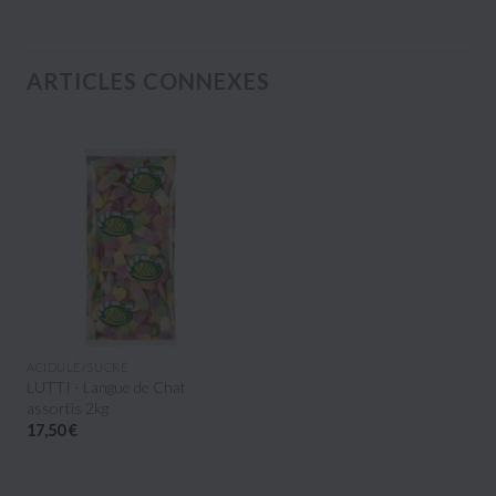
ARTICLES CONNEXES
APERÇU RAPIDE
ACIDULÉ/SUCRÉ
LUTTI - Langue de Chat
assortis 2kg
17,50 €