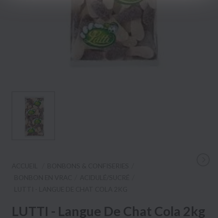
ACCUEIL
BONBONS & CONFISERIES
BONBON EN VRAC
ACIDULÉ/SUCRÉ
LUTTI - LANGUE DE CHAT COLA 2KG
LUTTI - Langue De Chat Cola 2kg