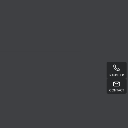
RAPPELER
CONTACT