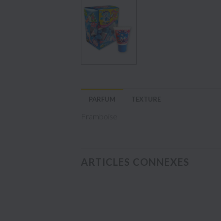
PARFUM
TEXTURE
Framboise
ARTICLES CONNEXES