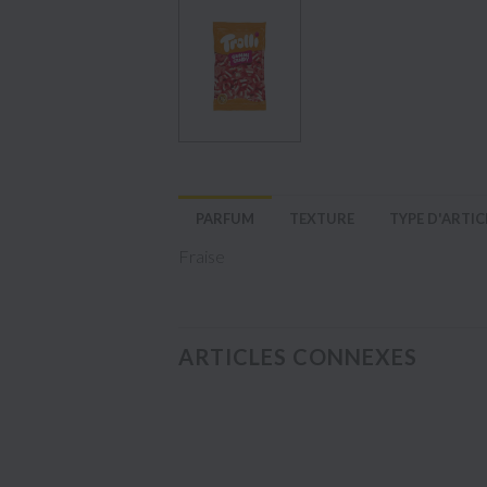
PARFUM
TEXTURE
TYPE D'ARTIC
Fraise
ARTICLES CONNEXES