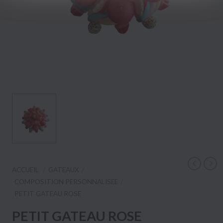
ACCUEIL
GATEAUX
COMPOSITION PERSONNALISEE
PETIT GATEAU ROSE
PETIT GATEAU ROSE