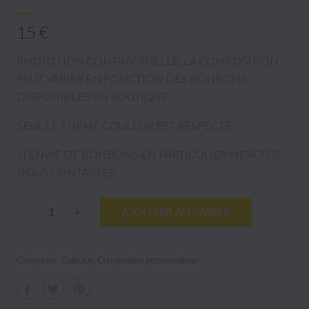
15 €
PHOTO NON CONTRACTUELLE, LA COMPOSITION
PEUT VARIER EN FONCTION DES BONBONS
DISPONIBLES EN BOUTIQUE.
SEUL LE THEME COULEUR EST RESPECTÉ.
SI ENVIE DE BONBONS EN PARTICULIER MERCI DE
NOUS CONTACTER.
AJOUTER AU PANIER
-
+
Catégories :
Gateaux
,
Composition personnalisee