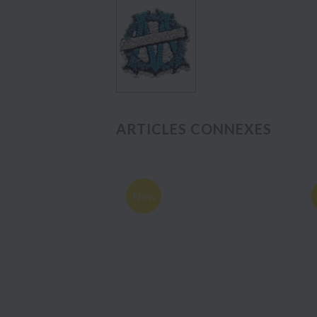
ARTICLES CONNEXES
New