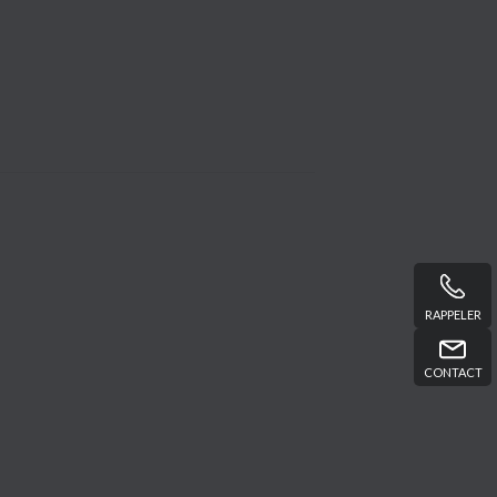
RAPPELER
CONTACT