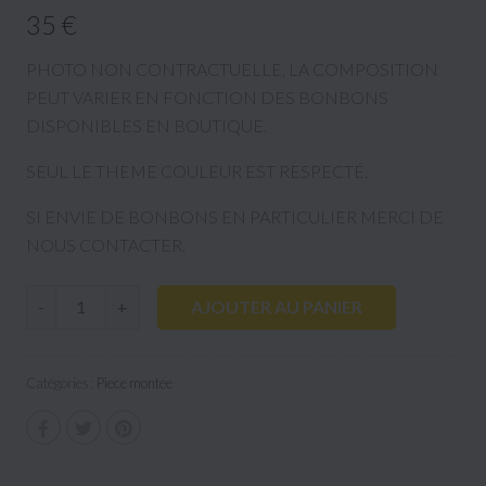
35 €
PHOTO NON CONTRACTUELLE, LA COMPOSITION
PEUT VARIER EN FONCTION DES BONBONS
DISPONIBLES EN BOUTIQUE.
SEUL LE THEME COULEUR EST RESPECTÉ.
SI ENVIE DE BONBONS EN PARTICULIER MERCI DE
NOUS CONTACTER.
AJOUTER AU PANIER
-
+
Catégories :
Piece montee