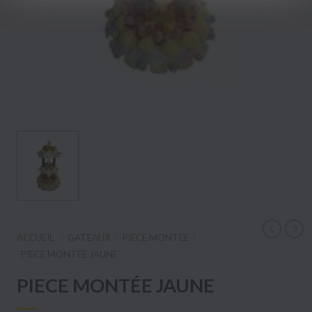
ACCUEIL
GATEAUX
PIECE MONTEE
PIECE MONTÉE JAUNE
PIECE MONTÉE JAUNE