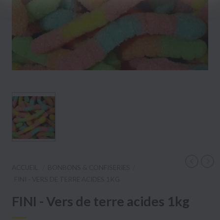
ACCUEIL
BONBONS & CONFISERIES
FINI - VERS DE TERRE ACIDES 1KG
FINI - Vers de terre acides 1kg