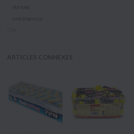
TEXTURE
TYPE D'ARTICLE
Cola
ARTICLES CONNEXES