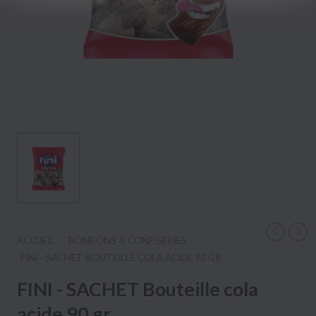
ACCUEIL
BONBONS & CONFISERIES
FINI - SACHET BOUTEILLE COLA ACIDE 90 GR
FINI - SACHET Bouteille cola
acide 90 gr