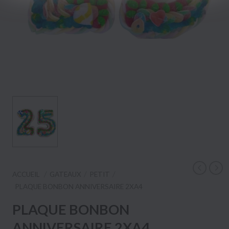
ACCUEIL
GATEAUX
PETIT
PLAQUE BONBON ANNIVERSAIRE 2XA4
PLAQUE BONBON
ANNIVERSAIRE 2XA4