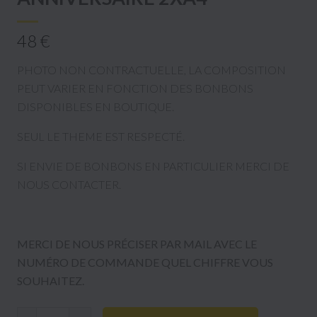
48 €
PHOTO NON CONTRACTUELLE, LA COMPOSITION
PEUT VARIER EN FONCTION DES BONBONS
DISPONIBLES EN BOUTIQUE.
SEUL LE THEME EST RESPECTÉ.
SI ENVIE DE BONBONS EN PARTICULIER MERCI DE
NOUS CONTACTER.
MERCI DE NOUS PRÉCISER PAR MAIL AVEC LE
NUMÉRO DE COMMANDE QUEL CHIFFRE VOUS
SOUHAITEZ.