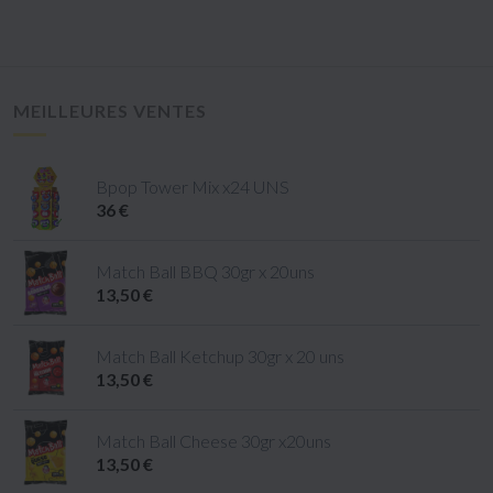
MEILLEURES VENTES
Bpop Tower Mix x24 UNS
36 €
Match Ball BBQ 30gr x 20uns
13,50 €
Match Ball Ketchup 30gr x 20 uns
13,50 €
Match Ball Cheese 30gr x20uns
13,50 €