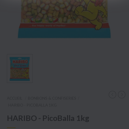
ACCUEIL
BONBONS & CONFISERIES
HARIBO - PICOBALLA 1KG
HARIBO - PicoBalla 1kg